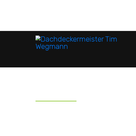
HOLZBAU