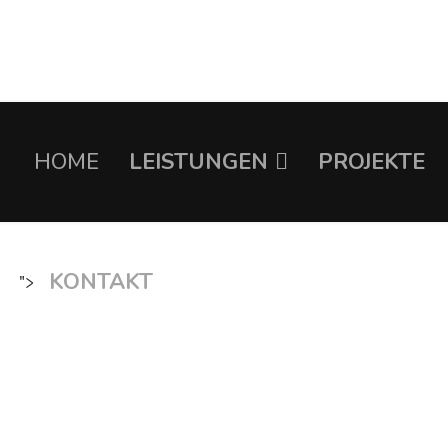
HOME
LEISTUNGEN
PROJEKTE
KONTAKT
">