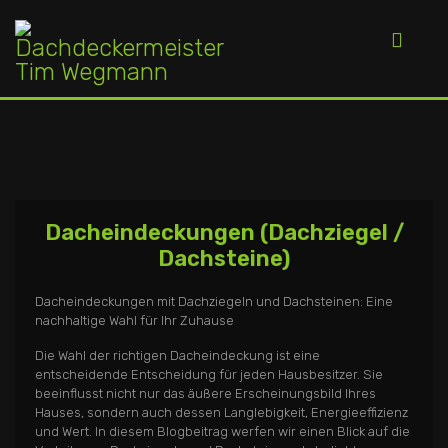
Dacheindeckungen (Dachziegel /
Dachsteine)
Dacheindeckungen mit Dachziegeln und Dachsteinen: Eine
nachhaltige Wahl für Ihr Zuhause
Die Wahl der richtigen Dacheindeckung ist eine
entscheidende Entscheidung für jeden Hausbesitzer. Sie
beeinflusst nicht nur das äußere Erscheinungsbild Ihres
Hauses, sondern auch dessen Langlebigkeit, Energieeffizienz
und Wert. In diesem Blogbeitrag werfen wir einen Blick auf die