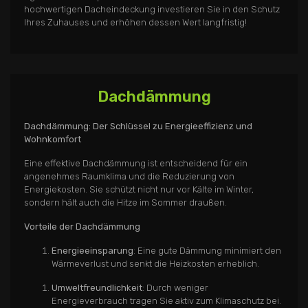
hochwertigen Dacheindeckung investieren Sie in den Schutz
Ihres Zuhauses und erhöhen dessen Wert langfristig!
Dachdämmung
Dachdämmung: Der Schlüssel zu Energieeffizienz und
Wohnkomfort
Eine effektive Dachdämmung ist entscheidend für ein
angenehmes Raumklima und die Reduzierung von
Energiekosten. Sie schützt nicht nur vor Kälte im Winter,
sondern hält auch die Hitze im Sommer draußen.
Vorteile der Dachdämmung
Energieeinsparung
: Eine gute Dämmung minimiert den
Wärmeverlust und senkt die Heizkosten erheblich.
Umweltfreundlichkeit
: Durch weniger
Energieverbrauch tragen Sie aktiv zum Klimaschutz bei.