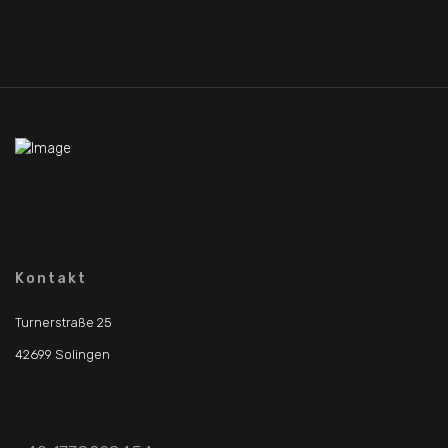
Kontakt
Turnerstraße 25
42699 Solingen