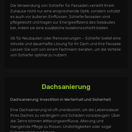
Die Verwendung von Schiefer für Fassaden verleiht Ihrem
Zuhause nicht nur eine ansprechende Optik, sondern schützt
es auch vor äußeren Einflüssen. Schieferfassaden sind
pflegeleicht und tragen zur Energieeffizienz des Gebäudes
bei, indem sie eine zusätzliche Isolationsschicht bieten.
Ob für Neubauten oder Renovierungen – Schiefer bietet eine
stilvolle und dauerhafte Lösung für Ihr Dach und Ihre Fassade.
Lassen Sie sich von einem Fachmann beraten, um die Vorteile
von Schiefer optimal zu nutzen!
Dachsanierung
Dachsanierung: Investition in Werterhalt und Sicherheit
Eine Dachsanierung ist oft unerlässlich, um die Lebensdauer
Ihres Daches zu verlängern und Schäden vorzubeugen. Über
die Jahre können Witterungseinflüsse, Alterung und
mangelnde Pflege zu Rissen, Undichtigkeiten oder sogar