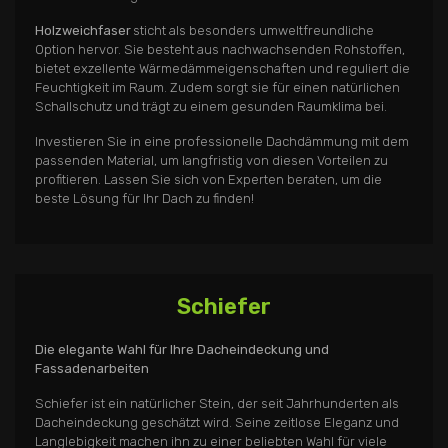
Holzweichfaser
sticht als besonders umweltfreundliche
Option hervor. Sie besteht aus nachwachsenden Rohstoffen,
bietet exzellente Wärmedämmeigenschaften und reguliert die
Feuchtigkeit im Raum. Zudem sorgt sie für einen natürlichen
Schallschutz und trägt zu einem gesunden Raumklima bei.
Investieren Sie in eine professionelle Dachdämmung mit dem
passenden Material, um langfristig von diesen Vorteilen zu
profitieren. Lassen Sie sich von Experten beraten, um die
beste Lösung für Ihr Dach zu finden!
Schiefer
Die elegante Wahl für Ihre Dacheindeckung und
Fassadenarbeiten
Schiefer ist ein natürlicher Stein, der seit Jahrhunderten als
Dacheindeckung geschätzt wird. Seine zeitlose Eleganz und
Langlebigkeit machen ihn zu einer beliebten Wahl für viele