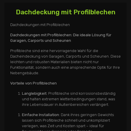
Dachdeckung mit Profilblechen
Dachdeckungen mit Profilblechen
Dachdeckungen mit Profilblechen: Die ideale Lösung für
Garagen, Carports und Scheunen
Profilbleche sind eine hervorragende Wahl für die
Dacheindeckung von Garagen, Carports und Scheunen. Diese
leichten und robusten Materialien bieten nicht nur
Funktionalität, sondern auch eine ansprechende Optik für Ihre
Nebengebäude.
Vorteile von Profilblechen
Langlebigkeit
: Profilbleche sind korrosionsbeständig
und halten extremen Wetterbedingungen stand, was
ihre Lebensdauer in Außenbereichen verlängert.
Einfache Installation
: Dank ihres geringen Gewichts
lassen sich Profilbleche schnell und unkompliziert
verlegen, was Zeit und Kosten spart – ideal für